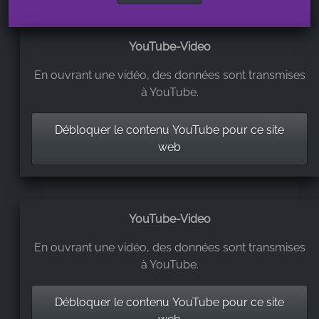
YouTube-Video
En ouvrant une vidéo, des données sont transmises
à YouTube.
Débloquer le contenu YouTube pour ce site
web
YouTube-Video
En ouvrant une vidéo, des données sont transmises
à YouTube.
Débloquer le contenu YouTube pour ce site