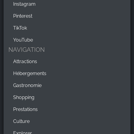
Instagram
Pinterest
TikTok
YouTube
NAVIGATION
Attractions
Hébergements
Gastronomie
Shopping
Prestations
Culture
Explorer