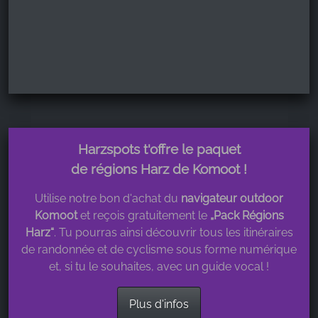
Harzspots t'offre le paquet
de régions Harz de Komoot !
Utilise notre bon d'achat du
navigateur outdoor
Komoot
et reçois gratuitement le
„Pack Régions
Harz“
. Tu pourras ainsi découvrir tous les itinéraires
de randonnée et de cyclisme sous forme numérique
et, si tu le souhaites, avec un guide vocal !
Plus d'infos