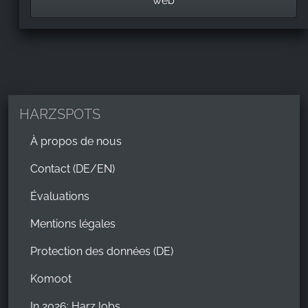
web
HARZSPOTS
À propos de nous
Contact (DE/EN)
Évaluations
Mentions légales
Protection des données (DE)
Komoot
In 2026: HarzJobs