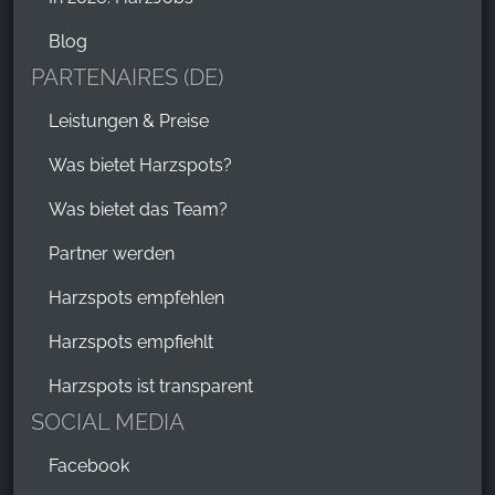
Blog
PARTENAIRES (DE)
Leistungen & Preise
Was bietet Harzspots?
Was bietet das Team?
Partner werden
Harzspots empfehlen
Harzspots empfiehlt
Harzspots ist transparent
SOCIAL MEDIA
Facebook