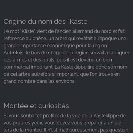
Origine du nom des "Käste
Le mot "Käste" vient de l'ancien allemand du nord et fait
référence au chêne, un arbre qui revêtait à l'époque une
grande importance économique pour la région.
Autrefois, le bois de chêne de la région servait à fabriquer
des armes et des outils, puis il est devenu un bien
commercial important. La Kästeklippe tire donc son nom
de cet arbre autrefois si important, que l'on trouve en
grand nombre dans les environs.
Montée et curiosités
Si vous souhaitez profiter de la vue de la Kästeklippe de
vos propres yeux, vous devez vous préparer à un défi
lors de la montée. Il n'est malheureusement pas question