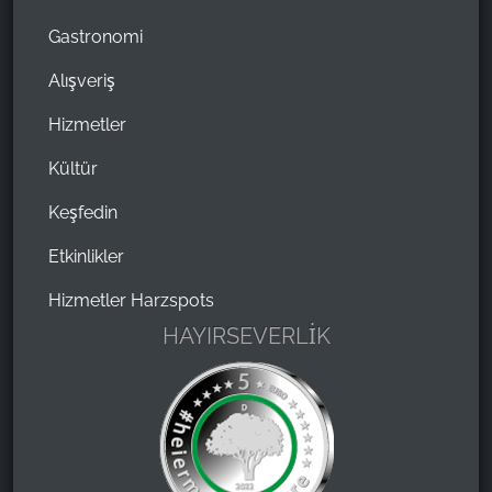
Gastronomi
Alışveriş
Hizmetler
Kültür
Keşfedin
Etkinlikler
Hizmetler Harzspots
HAYIRSEVERLİK