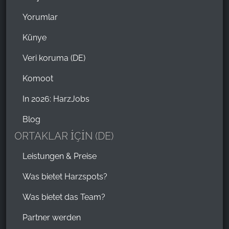
Yorumlar
Künye
Veri koruma (DE)
Komoot
In 2026: HarzJobs
Blog
ORTAKLAR İÇİN (DE)
Leistungen & Preise
Was bietet Harzspots?
Was bietet das Team?
Partner werden