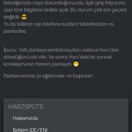
tıkladığınızda veya dokunduğunuzda, ilgili giriş ihtiyacınız
olan tüm bilgilerle birlikte açılır. Bu durum çıktı için geçerli
değildir. 😎
Ya da tatilinizi cep telefonunuzdan/tabletinizden vs.
planladınız
.
İpucu: Tatil planlayıcısındaki kayıtları sadece Harz'dan
döndüğünüzde silin. Ve sonra Harz'daki bir sonraki
konaklamanızı hemen planlayın. 😁
Planlamanızda iyi eğlenceler ve başarılar!
HARZSPOTS
Hakkımızda
İletişim (DE/EN)