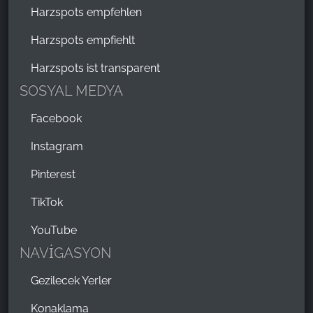
Harzspots empfehlen
Harzspots empfiehlt
Harzspots ist transparent
SOSYAL MEDYA
Facebook
Instagram
Pinterest
TikTok
YouTube
NAVİGASYON
Gezilecek Yerler
Konaklama