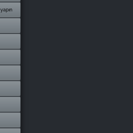
 yapın