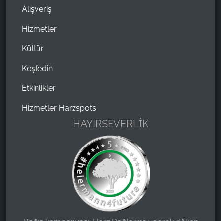
Alışveriş
Hizmetler
Kültür
Keşfedin
Etkinlikler
Hizmetler Harzspots
HAYIRSEVERLİK