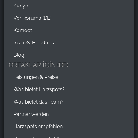
Künye
Veri koruma (DE)
Komoot
In 2026: HarzJobs
Blog
ORTAKLAR İÇİN (DE)
Leistungen & Preise
Was bietet Harzspots?
Was bietet das Team?
Partner werden
Harzspots empfehlen