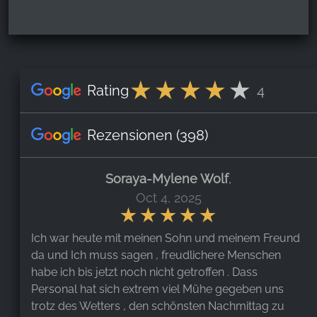
Rating
4
Rezensionen
(398)
Soraya-Mylene Wolf
,
Oct 4, 2025
Ich war heute mit meinen Sohn und meinem Freund
da und Ich muss sagen , freudlichere Menschen
habe ich bis jetzt noch nicht getroffen . Dass
Personal hat sich extrem viel Mühe gegeben uns
trotz des Wetters , den schönsten Nachmittag zu