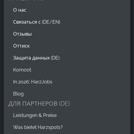
О нас
Связаться с (DE/EN)
Отзывы
Оттиск
Защита данных (DE)
Komoot
In 2026: HarzJobs
Blog
ДЛЯ ПАРТНЕРОВ (DE)
Leistungen & Preise
Was bietet Harzspots?