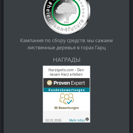
Кампания по сбору средств: мы сажаем
лиственные деревья в горах Гарц
НАГРАДЫ