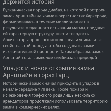
держится история
Вулканическая порода диабаз, на которой построен
замок Арнштайн на холме в окрестностях Харкероде,
формировалась в течение миллионов лет в
результате медленного остывания магмы, придавая
ей характерную структуру, цвет и твердость.
Архитекторы прошлого использовали уникальные
свойства этой породы, чтобы создавать замки
исключительной прочности. Таким образом, замок
Арнштайн стал символом симбиоза с природой.
Упадок и новое открытие замка
Арнштайн в горах Гарц
Исторический замок начал приходить в упадок в
начале-середине XVII века. После пожара и
исчезновения графского рода лишь несколько
арендаторов продолжали использовать территорию
замка в коммерческих целях.