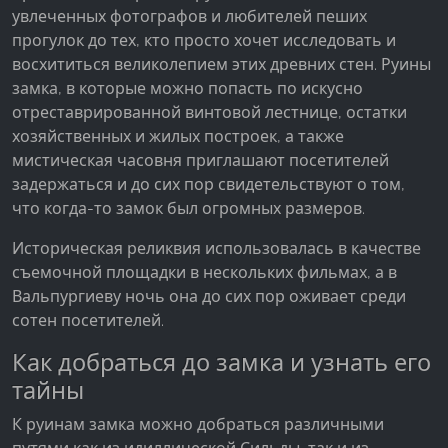
увлеченных фотографов и любителей пеших
прогулок до тех, кто просто хочет исследовать и
восхититься великолепием этих древних стен. Руины
замка, в которые можно попасть по искусно
отреставрированной винтовой лестнице, остатки
хозяйственных и жилых построек, а также
мистическая часовня приглашают посетителей
задержаться и до сих пор свидетельствуют о том,
что когда-то замок был огромных размеров.
Историческая реликвия использовалась в качестве
съемочной площадки в нескольких фильмах, а в
Вальпургиеву ночь она до сих пор оживает среди
сотен посетителей.
Как добраться до замка и узнать его
тайны
К руинам замка можно добраться различными