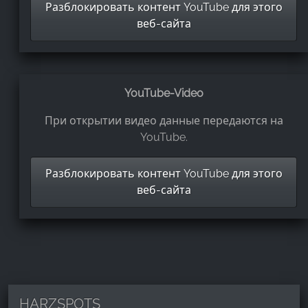
Разблокировать контент YouTube для этого
веб-сайта
YouTube-Video
При открытии видео данные передаются на
YouTube.
Разблокировать контент YouTube для этого
веб-сайта
HARZSPOTS