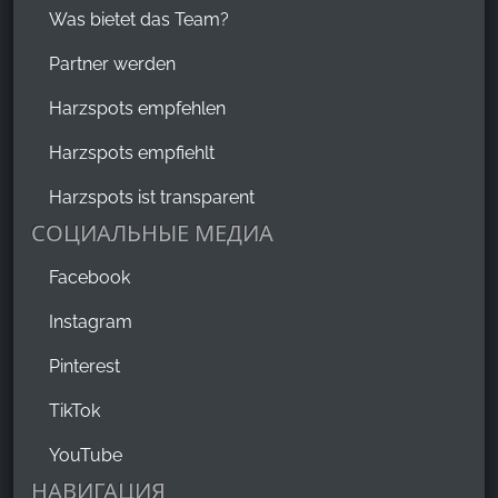
Was bietet das Team?
Partner werden
Harzspots empfehlen
Harzspots empfiehlt
Harzspots ist transparent
СОЦИАЛЬНЫЕ МЕДИА
Facebook
Instagram
Pinterest
TikTok
YouTube
НАВИГАЦИЯ