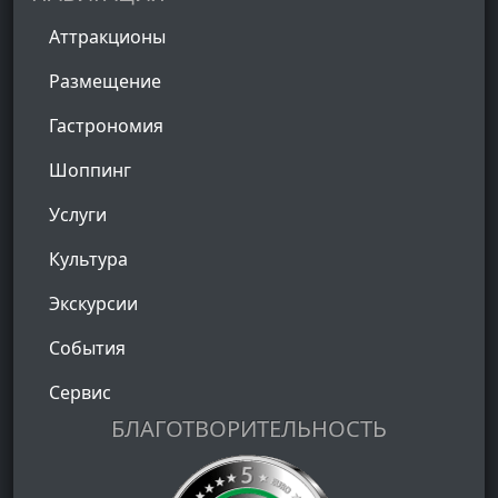
Аттракционы
Размещение
Гастрономия
Шоппинг
Услуги
Культура
Экскурсии
События
Сервис
БЛАГОТВОРИТЕЛЬНОСТЬ