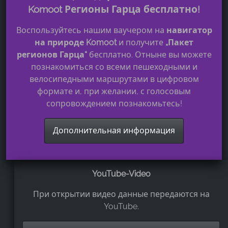
Komoot Регионы Гарца бесплатно!
Воспользуйтесь нашим ваучером на
навигатор
на природе Komoot
и получите
„Пакет
регионов Гарца“
бесплатно. Отныне вы можете
познакомиться со всеми пешеходными и
велосипедными маршрутами в цифровом
формате и, при желании, с голосовым
сопровождением познакомьтесь!
Дополнительная информация
YouTube-Video
При открытии видео данные передаются на
YouTube.