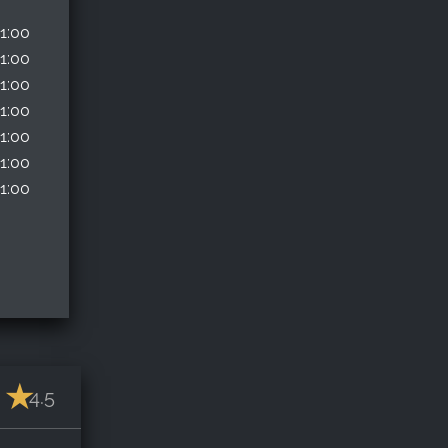
11:00
11:00
11:00
11:00
11:00
11:00
11:00
4.5