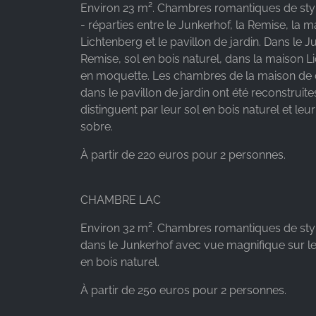
Environ 23 m². Chambres romantiques de st
- réparties entre le Junkerhof, la Remise, la 
Lichtenberg et le pavillon de jardin. Dans le J
Remise, sol en bois naturel, dans la maison L
en moquette. Les chambres de la maison d
dans le pavillon de jardin ont été reconstruite
distinguent par leur sol en bois naturel et leu
sobre.
À partir de 220 euros pour 2 personnes.
CHAMBRE LAC
Environ 32 m². Chambres romantiques de st
dans le Junkerhof avec vue magnifique sur le
en bois naturel.
À partir de 250 euros pour 2 personnes.