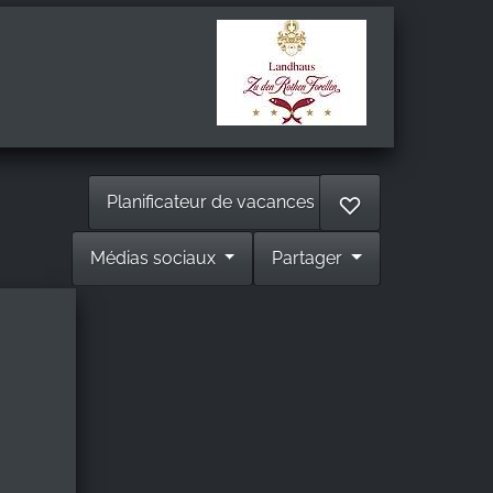
Planificateur de vacances
♡
Médias sociaux
Partager