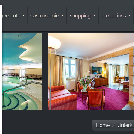
rgements
Gastronomie
Shopping
Prestations
Home
Unterk