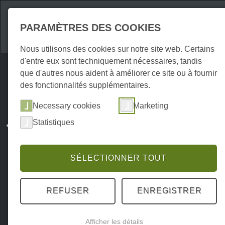
Attractions
Hébe
PARAMÈTRES DES COOKIES
Nous utilisons des cookies sur notre site web. Certains
d'entre eux sont techniquement nécessaires, tandis
que d'autres nous aident à améliorer ce site ou à fournir
des fonctionnalités supplémentaires.
Necessary cookies
Marketing
Statistiques
SÉLECTIONNER TOUT
REFUSER
ENREGISTRER
Afficher les détails