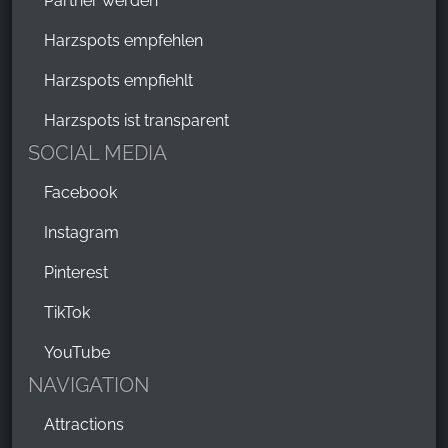
Partner werden
Harzspots empfehlen
Harzspots empfiehlt
Harzspots ist transparent
SOCIAL MEDIA
Facebook
Instagram
Pinterest
TikTok
YouTube
NAVIGATION
Attractions