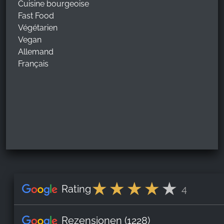
Cuisine bourgeoise
Fast Food
Végétarien
Vegan
Allemand
Français
Rating
4
Rezensionen
(1228)