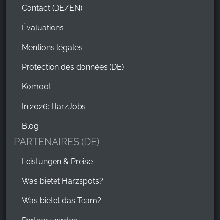
Contact (DE/EN)
Évaluations
Mentions légales
Protection des données (DE)
Komoot
In 2026: HarzJobs
Blog
PARTENAIRES (DE)
Leistungen & Preise
Was bietet Harzspots?
Was bietet das Team?