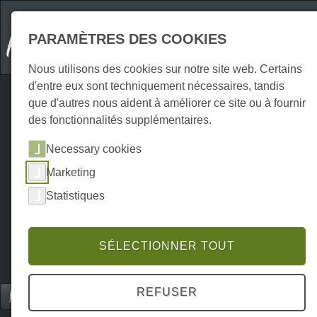
PARAMÈTRES DES COOKIES
Nous utilisons des cookies sur notre site web. Certains
d'entre eux sont techniquement nécessaires, tandis
que d'autres nous aident à améliorer ce site ou à fournir
des fonctionnalités supplémentaires.
Necessary cookies
Marketing
Statistiques
SÉLECTIONNER TOUT
REFUSER
Home
Gastronomie
Restaurants
P0208GR00434