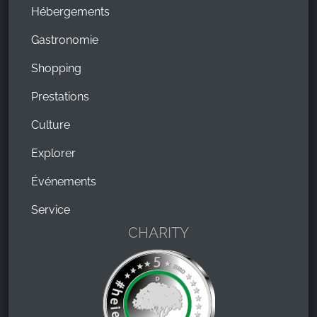
Hébergements
Gastronomie
Shopping
Prestations
Culture
Explorer
Événements
Service
CHARITY