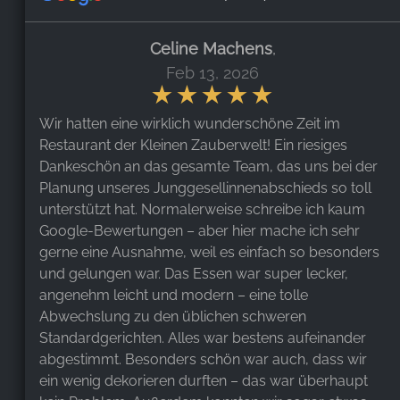
Celine Machens
,
Feb 13, 2026
Wir hatten eine wirklich wunderschöne Zeit im
Restaurant der Kleinen Zauberwelt! Ein riesiges
Dankeschön an das gesamte Team, das uns bei der
Planung unseres Junggesellinnenabschieds so toll
unterstützt hat. Normalerweise schreibe ich kaum
Google-Bewertungen – aber hier mache ich sehr
gerne eine Ausnahme, weil es einfach so besonders
und gelungen war. Das Essen war super lecker,
angenehm leicht und modern – eine tolle
Abwechslung zu den üblichen schweren
Standardgerichten. Alles war bestens aufeinander
abgestimmt. Besonders schön war auch, dass wir
ein wenig dekorieren durften – das war überhaupt