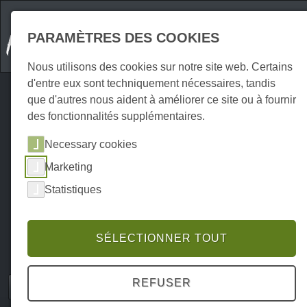
PARAMÈTRES DES COOKIES
Nous utilisons des cookies sur notre site web. Certains
d'entre eux sont techniquement nécessaires, tandis
que d'autres nous aident à améliorer ce site ou à fournir
des fonctionnalités supplémentaires.
Necessary cookies
Marketing
Statistiques
SÉLECTIONNER TOUT
REFUSER
Home
Attraktionen
En plein air
P0055AO00018