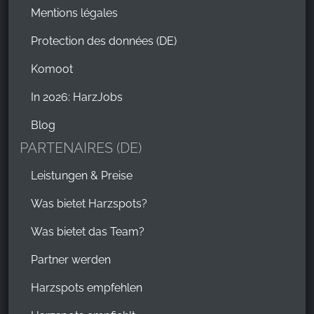
Mentions légales
Protection des données (DE)
Komoot
In 2026: HarzJobs
Blog
PARTENAIRES (DE)
Leistungen & Preise
Was bietet Harzspots?
Was bietet das Team?
Partner werden
Harzspots empfehlen