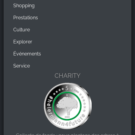
Shopping
Prestations
Culture
Explorer
Événements
Service
CHARITY