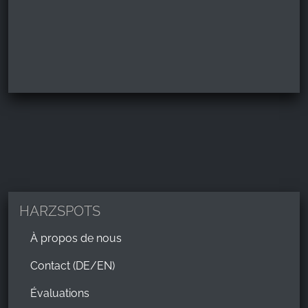
HARZSPOTS
À propos de nous
Contact (DE/EN)
Évaluations