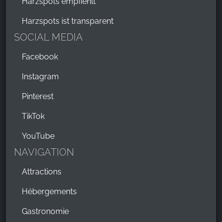
Harzspots empfiehlt
Harzspots ist transparent
SOCIAL MEDIA
Facebook
Instagram
Pinterest
TikTok
YouTube
NAVIGATION
Attractions
Hébergements
Gastronomie