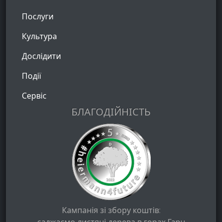
Послуги
Культура
Дослідити
Події
Сервіс
БЛАГОДІЙНІСТЬ
Кампанія зі збору коштів: