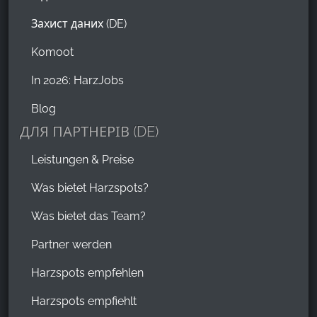
Захист даних (DE)
Komoot
In 2026: HarzJobs
Blog
ДЛЯ ПАРТНЕРІВ (DE)
Leistungen & Preise
Was bietet Harzspots?
Was bietet das Team?
Partner werden
Harzspots empfehlen
Harzspots empfiehlt