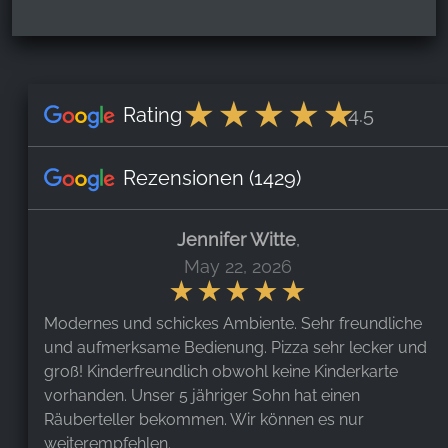
Rating
4.5
Rezensionen
(1429)
Jennifer Witte
,
May 22, 2026
Modernes und schickes Ambiente. Sehr freundliche
und aufmerksame Bedienung. Pizza sehr lecker und
groß! Kinderfreundlich obwohl keine Kinderkarte
vorhanden. Unser 5 jähriger Sohn hat einen
Räuberteller bekommen. Wir können es nur
weiterempfehlen.