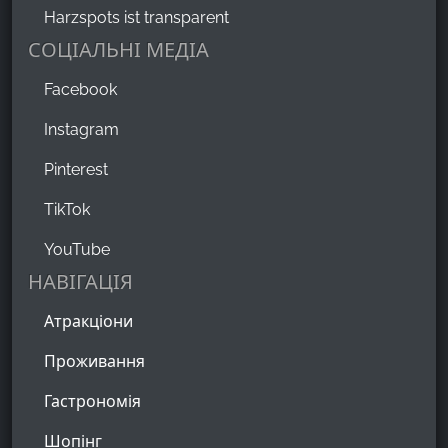
Harzspots ist transparent
СОЦІАЛЬНІ МЕДІА
Facebook
Instagram
Pinterest
TikTok
YouTube
НАВІГАЦІЯ
Атракціони
Проживання
Гастрономія
Шопінг