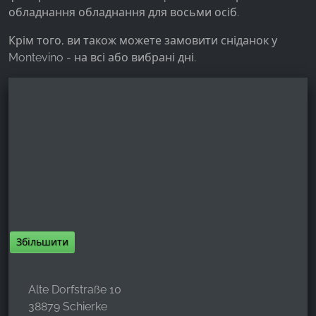
обладнання обладнання для восьми осіб.
Крім того, ви також можете замовити сніданок у
Montevino - на всі або вибрані дні.
Збільшити
Alte Dorfstraße 10
38879 Schierke