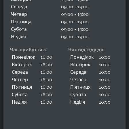
Середа
09:00 - 19:00
Четвер
09:00 - 19:00
П'ятниця
09:00 - 19:00
Субота
09:00 - 19:00
Неділя
09:00 - 19:00
Час прибуття з:
Час від'їзду до:
Понеділок
16:00
Понеділок
10:00
Вівторок
16:00
Вівторок
10:00
Середа
16:00
Середа
10:00
Четвер
16:00
Четвер
10:00
П'ятниця
16:00
П'ятниця
10:00
Субота
16:00
Субота
10:00
Неділя
16:00
Неділя
10:00