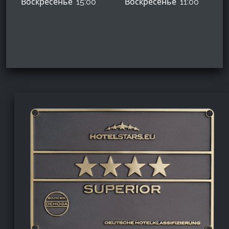
Воскресенье
15:00
Воскресенье
11:00