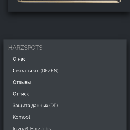
HARZSPOTS
О нас
Связаться с (DE/EN)
Отзывы
Оттиск
Защита данных (DE)
Komoot
In 2026: HarzJobs