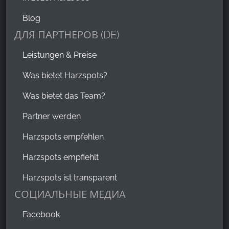
Blog
ДЛЯ ПАРТНЕРОВ (DE)
Leistungen & Preise
Was bietet Harzspots?
Was bietet das Team?
Partner werden
Harzspots empfehlen
Harzspots empfiehlt
Harzspots ist transparent
СОЦИАЛЬНЫЕ МЕДИА
Facebook