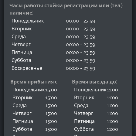
Часы работы стойки регистрации или (тел.)
наличие:
Понедельник
00:00 - 23:59
Вторник
00:00 - 23:59
Среда
00:00 - 23:59
Четверг
00:00 - 23:59
Пятница
00:00 - 23:59
Суббота
00:00 - 23:59
Воскресенье
00:00 - 23:59
Время прибытия с:
Время выезда до:
Понедельник
15:00
Понедельник
11:00
Вторник
15:00
Вторник
11:00
Среда
15:00
Среда
11:00
Четверг
15:00
Четверг
11:00
Пятница
15:00
Пятница
11:00
Суббота
15:00
Суббота
11:00