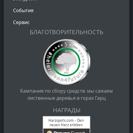
События
Сервис
БЛАГОТВОРИТЕЛЬНОСТЬ
Кампания по сбору средств: мы сажаем
лиственные деревья в горах Гарц
НАГРАДЫ