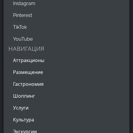
Instagram
Pinterest
TikTok
YouTube
НАВИГАЦИЯ
Аттракционы
Размещение
Гастрономия
Шоппинг
Услуги
Культура
Экскурсии