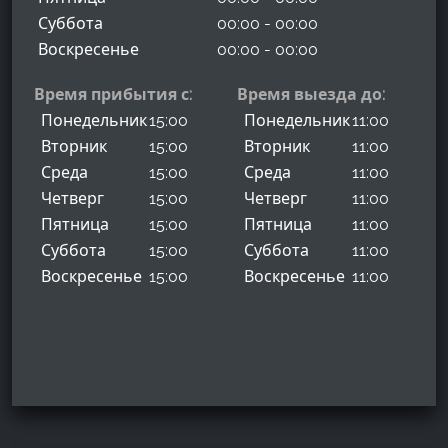
Суббота
00:00 - 00:00
Воскресенье
00:00 - 00:00
Время прибытия с:
Время выезда до:
Понедельник
15:00
Понедельник
11:00
Вторник
15:00
Вторник
11:00
Среда
15:00
Среда
11:00
Четверг
15:00
Четверг
11:00
Пятница
15:00
Пятница
11:00
Суббота
15:00
Суббота
11:00
Воскресенье
15:00
Воскресенье
11:00