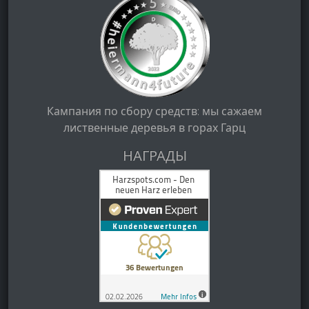
Кампания по сбору средств: мы сажаем
лиственные деревья в горах Гарц
НАГРАДЫ