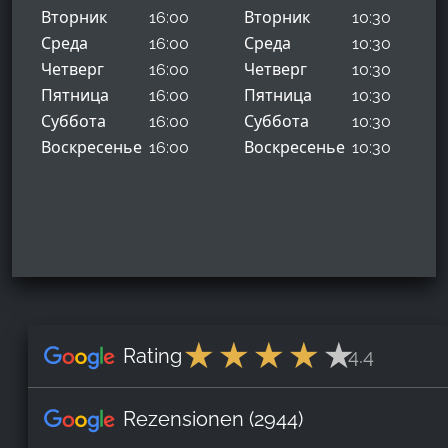
Вторник
16:00
Вторник
10:30
Среда
16:00
Среда
10:30
Четверг
16:00
Четверг
10:30
Пятница
16:00
Пятница
10:30
Суббота
16:00
Суббота
10:30
Воскресенье
16:00
Воскресенье
10:30
Rating
4.4
Rezensionen
(2944)