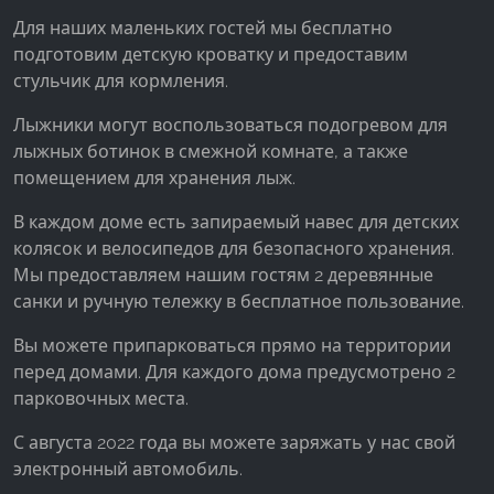
Для наших маленьких гостей мы бесплатно
подготовим детскую кроватку и предоставим
стульчик для кормления.
Лыжники могут воспользоваться подогревом для
лыжных ботинок в смежной комнате, а также
помещением для хранения лыж.
В каждом доме есть запираемый навес для детских
колясок и велосипедов для безопасного хранения.
Мы предоставляем нашим гостям 2 деревянные
санки и ручную тележку в бесплатное пользование.
Вы можете припарковаться прямо на территории
перед домами. Для каждого дома предусмотрено 2
парковочных места.
С августа 2022 года вы можете заряжать у нас свой
электронный автомобиль.