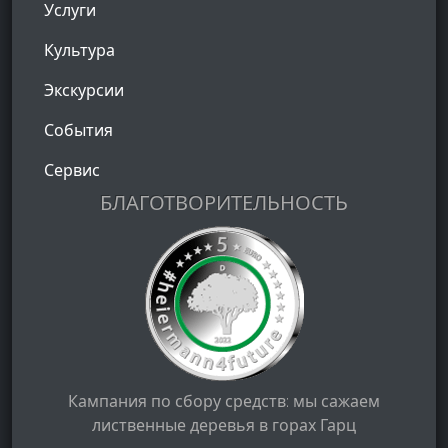
Услуги
Культура
Экскурсии
События
Сервис
БЛАГОТВОРИТЕЛЬНОСТЬ
Кампания по сбору средств: мы сажаем
лиственные деревья в горах Гарц