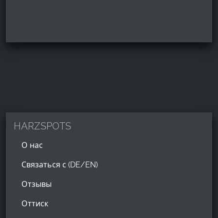
HARZSPOTS
О нас
Связаться с (DE/EN)
Отзывы
Оттиск