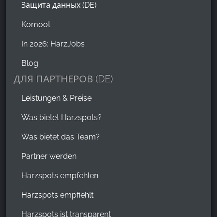
Защита данных (DE)
Komoot
In 2026: HarzJobs
Blog
ДЛЯ ПАРТНЕРОВ (DE)
Leistungen & Preise
Was bietet Harzspots?
Was bietet das Team?
Partner werden
Harzspots empfehlen
Harzspots empfiehlt
Harzspots ist transparent