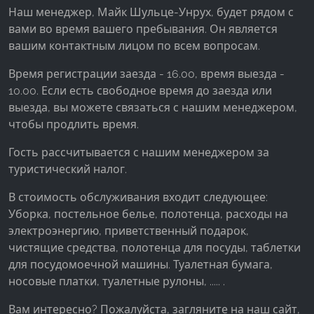
Наш менеджер, Майк Шульце-Унрух, будет рядом с
вами во время вашего пребывания. Он является
вашим контактным лицом по всем вопросам.
Время регистрации заезда - 16.00, время выезда -
10.00. Если есть свободное время до заезда или
выезда, вы можете связаться с нашим менеджером,
чтобы продлить время.
Гость рассчитывается с нашим менеджером за
туристический налог.
В стоимость обслуживания входит следующее:
Уборка, постельное белье, полотенца, расходы на
электроэнергию, приветственный подарок,
чистящие средства, полотенца для посуды, таблетки
для посудомоечной машины. Туалетная бумага,
носовые платки, туалетные рулоны, ..... .
Вам интересно? Пожалуйста, загляните на наш сайт,