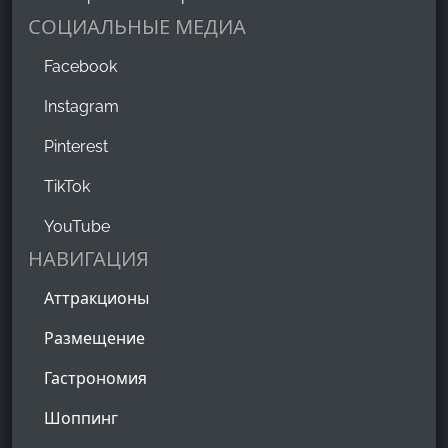
СОЦИАЛЬНЫЕ МЕДИА
Facebook
Instagram
Pinterest
TikTok
YouTube
НАВИГАЦИЯ
Аттракционы
Размещение
Гастрономия
Шоппинг