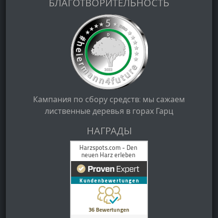
БЛАГОТВОРИТЕЛЬНОСТЬ
Кампания по сбору средств: мы сажаем
лиственные деревья в горах Гарц
НАГРАДЫ