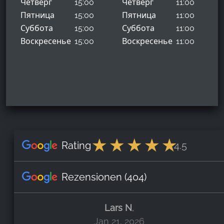
Четверг
15:00
Четверг
11:00
Пятница
15:00
Пятница
11:00
Суббота
15:00
Суббота
11:00
Воскресенье
15:00
Воскресенье
11:00
Rating
4.5
Rezensionen
(404)
Lars N
,
Jan 21, 2026