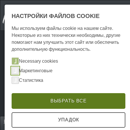
НАСТРОЙКИ ФАЙЛОВ COOKIE
Мы используем файлы cookie на нашем сайте.
Некоторые из них технически необходимы, другие
помогают нам улучшить этот сайт или обеспечить
дополнительную функциональность.
Necessary cookies
Маркетинговые
Статистика
ВЫБРАТЬ ВСЕ
УПАДОК
Home
Unterkünfte
Кемпинг и парковочные места
P0226UC00996