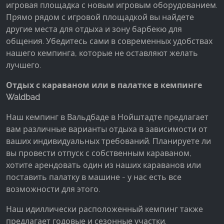
игровая площадка с новым игровым оборудованием.
Прямо рядом с игровой площадкой вы найдете
другие места для отдыха и зону барбекю для
общения. Убедитесь сами в современных удобствах
нашего кемпинга, которые не оставляют желать
лучшего.
Отдых с караваном или в палатке в кемпинге
Waldbad
Наш кемпинг в Вальдбаде в Нойштадте предлагает
вам различные варианты отдыха в зависимости от
ваших индивидуальных требований. Планируете ли
вы провести отпуск с собственным караваном,
хотите арендовать один из наших караванов или
поставить палатку в машине - у нас есть все
возможности для этого.
Наш идиллически расположенный кемпинг также
предлагает годовые и сезонные участки.