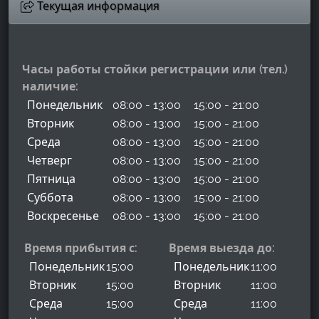
Текущая информация
Часы работы стойки регистрации или (тел.)
наличие:
Понедельник
08:00 - 13:00
15:00 - 21:00
Вторник
08:00 - 13:00
15:00 - 21:00
Среда
08:00 - 13:00
15:00 - 21:00
Четверг
08:00 - 13:00
15:00 - 21:00
Пятница
08:00 - 13:00
15:00 - 21:00
Суббота
08:00 - 13:00
15:00 - 21:00
Воскресенье
08:00 - 13:00
15:00 - 21:00
Время прибытия с:
Время выезда до:
Понедельник
15:00
Понедельник
11:00
Вторник
15:00
Вторник
11:00
Среда
15:00
Среда
11:00