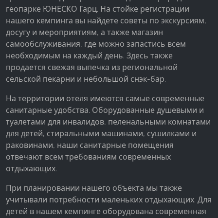
геопарке ЮНЕСКО Гарц. На стойке регистрации
нашего кемпинга вы найдете советы по экскурсиям,
досугу и мероприятиям, а также магазин
самообслуживания, где можно запастись всем
необходимым на каждый день. Здесь также
продается свежая выпечка из региональной
сельской пекарни и небольшой снэк-бар.
На территории отеля имеются самые современные
санитарные удобства. Оборудованные душевыми и
туалетами для инвалидов, пеленальными комнатами
для детей, стиральными машинами, сушилками и
раковинами, наши санитарные помещения
отвечают всем требованиям современных
отдыхающих.
При планировании нашего объекта мы также
учитывали потребности маленьких отдыхающих. Для
детей в нашем кемпинге оборудована современная