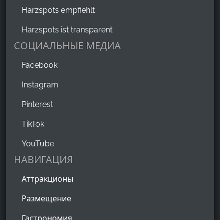
Harzspots empfiehlt
Harzspots ist transparent
СОЦИАЛЬНЫЕ МЕДИА
Facebook
Instagram
Pinterest
TikTok
YouTube
НАВИГАЦИЯ
Аттракционы
Размещение
Гастрономия