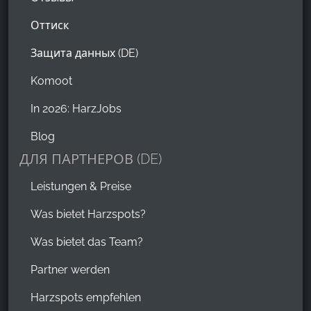
Оттиск
Защита данных (DE)
Komoot
In 2026: HarzJobs
Blog
ДЛЯ ПАРТНЕРОВ (DE)
Leistungen & Preise
Was bietet Harzspots?
Was bietet das Team?
Partner werden
Harzspots empfehlen