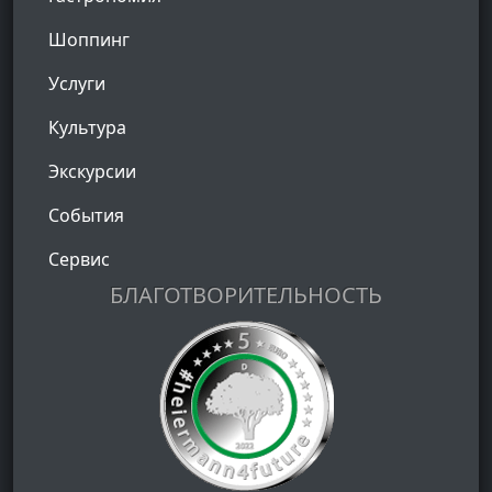
Шоппинг
Услуги
Культура
Экскурсии
События
Сервис
БЛАГОТВОРИТЕЛЬНОСТЬ