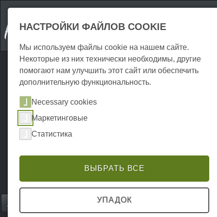
НАСТРОЙКИ ФАЙЛОВ COOKIE
Мы используем файлы cookie на нашем сайте.
Некоторые из них технически необходимы, другие
помогают нам улучшить этот сайт или обеспечить
дополнительную функциональность.
Necessary cookies
Маркетинговые
Статистика
ВЫБРАТЬ ВСЕ
УПАДОК
Home
Gastronomie
Рестораны
P0062GR00017