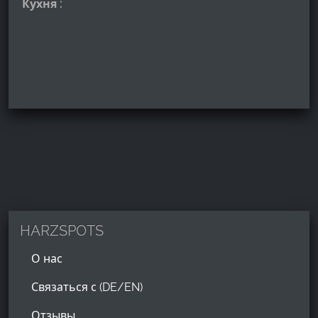
Кухня :
HARZSPOTS
О нас
Связаться с (DE/EN)
Отзывы