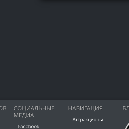
ОВ
СОЦИАЛЬНЫЕ
НАВИГАЦИЯ
Б
МЕДИА
Аттракционы
Facebook