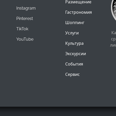
Размещение
Instagram
Гастрономия
Pinterest
Шоппинг
TikTok
К
Услуги
ср
YouTube
Культура
ли
Экскурсии
События
Сервис