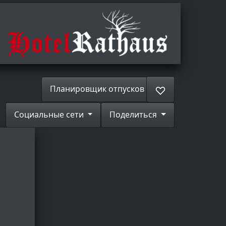
Планировщик отпусков
♡
Социальные сети
Поделиться