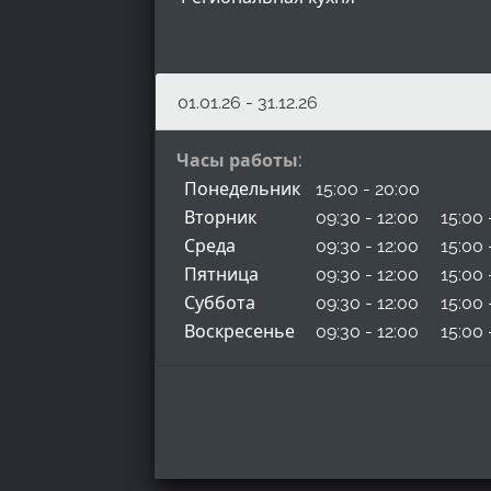
01.01.26 - 31.12.26
Часы работы:
Понедельник
15:00 - 20:00
Вторник
09:30 - 12:00
15:00 
Среда
09:30 - 12:00
15:00 
Пятница
09:30 - 12:00
15:00 
Суббота
09:30 - 12:00
15:00 
Воскресенье
09:30 - 12:00
15:00 