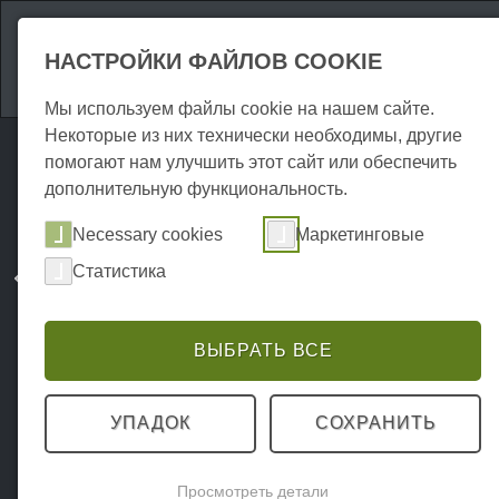
Аттракционы
Р
НАСТРОЙКИ ФАЙЛОВ COOKIE
Мы используем файлы cookie на нашем сайте.
Некоторые из них технически необходимы, другие
помогают нам улучшить этот сайт или обеспечить
дополнительную функциональность.
Necessary cookies
Маркетинговые
Статистика
ВЫБРАТЬ ВСЕ
УПАДОК
СОХРАНИТЬ
Просмотреть детали