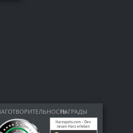
ЛАГОТВОРИТЕЛЬНОСТЬ
НАГРАДЫ