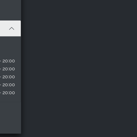
- 20:00
- 20:00
- 20:00
- 20:00
- 20:00