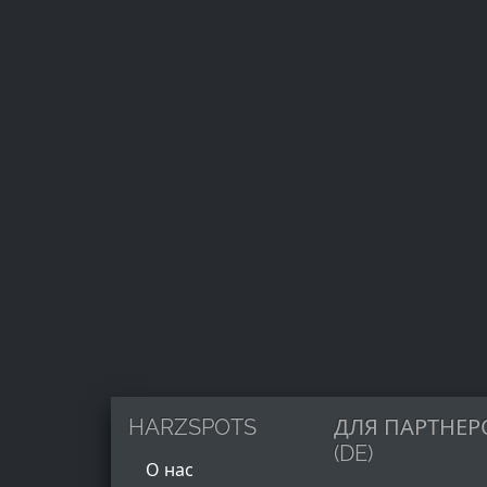
HARZSPOTS
ДЛЯ ПАРТНЕР
(DE)
О нас