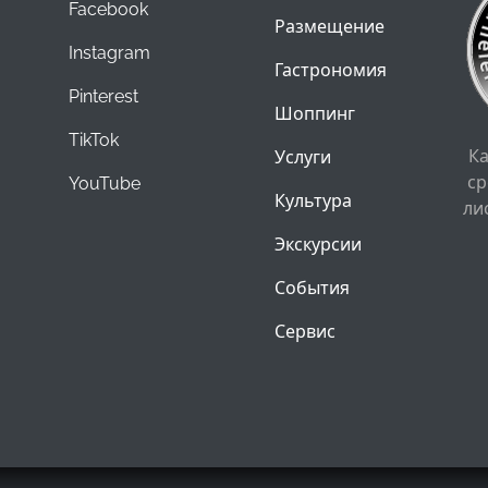
Facebook
Размещение
Instagram
Гастрономия
Pinterest
Шоппинг
TikTok
К
Услуги
ср
YouTube
Культура
ли
Экскурсии
События
Сервис