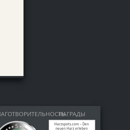
ЛАГОТВОРИТЕЛЬНОСТЬ
НАГРАДЫ