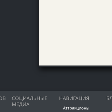
ОВ
СОЦИАЛЬНЫЕ
НАВИГАЦИЯ
Б
МЕДИА
Аттракционы