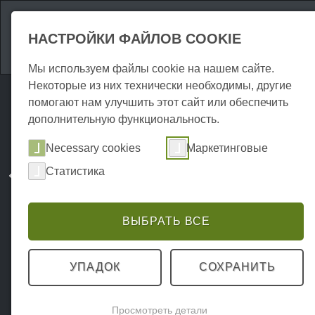
Аттракционы
Р
НАСТРОЙКИ ФАЙЛОВ COOKIE
Мы используем файлы cookie на нашем сайте.
Некоторые из них технически необходимы, другие
помогают нам улучшить этот сайт или обеспечить
дополнительную функциональность.
Necessary cookies
Маркетинговые
Статистика
ВЫБРАТЬ ВСЕ
УПАДОК
СОХРАНИТЬ
Просмотреть детали