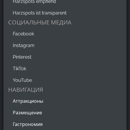
Harzspots empfiehlt
Harzspots ist transparent
СОЦИАЛЬНЫЕ МЕДИА
Facebook
Instagram
Pinterest
TikTok
YouTube
НАВИГАЦИЯ
Аттракционы
Размещение
Гастрономия