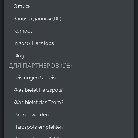
Оттиск
Защита данных (DE)
Komoot
In 2026: HarzJobs
Blog
ДЛЯ ПАРТНЕРОВ (DE)
Leistungen & Preise
Was bietet Harzspots?
Was bietet das Team?
Partner werden
Harzspots empfehlen