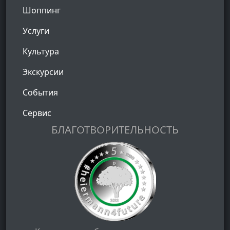
Шоппинг
Услуги
Культура
Экскурсии
События
Сервис
БЛАГОТВОРИТЕЛЬНОСТЬ