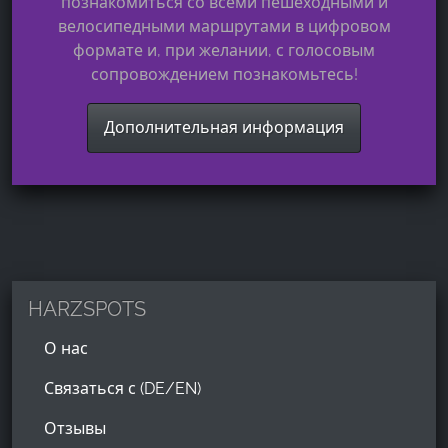
познакомиться со всеми пешеходными и
велосипедными маршрутами в цифровом
формате и, при желании, с голосовым
сопровождением познакомьтесь!
Дополнительная информация
HARZSPOTS
О нас
Связаться с (DE/EN)
Отзывы