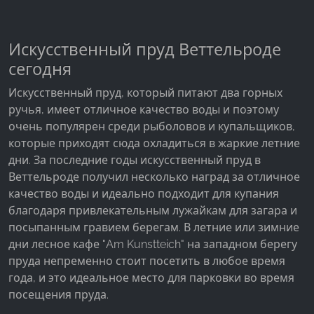
Искусственный пруд Веттельроде
сегодня
Искусственный пруд, который питают два горных
ручья, имеет отличное качество воды и поэтому
очень популярен среди рыболовов и купальщиков,
которые приходят сюда охладиться в жаркие летние
дни. За последние годы искусственный пруд в
Веттельроде получил несколько наград за отличное
качество воды и идеально подходит для купания
благодаря привлекательным лужайкам для загара и
посыпанным гравием берегам. В летние или зимние
дни лесное кафе "Am Kunstteich" на западном берегу
пруда непременно стоит посетить в любое время
года, и это идеальное место для парковки во время
посещения пруда.