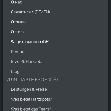
О нас
Связаться с (DE/EN)
Отзывы
Оттиск
Защита данных (DE)
Komoot
In 2026: HarzJobs
Blog
ДЛЯ ПАРТНЕРОВ (DE)
Leistungen & Preise
Was bietet Harzspots?
Was bietet das Team?