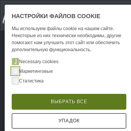
НАСТРОЙКИ ФАЙЛОВ COOKIE
Мы используем файлы cookie на нашем сайте.
Некоторые из них технически необходимы, другие
помогают нам улучшить этот сайт или обеспечить
дополнительную функциональность.
Necessary cookies
Маркетинговые
Статистика
ВЫБРАТЬ ВСЕ
УПАДОК
Home
Attraktionen
Крытый
P0076AI00026