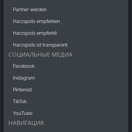
Partner werden
Harzspots empfehlen
Harzspots empfiehlt
Harzspots ist transparent
СОЦИАЛЬНЫЕ МЕДИА
Facebook
Instagram
Pinterest
TikTok
YouTube
НАВИГАЦИЯ