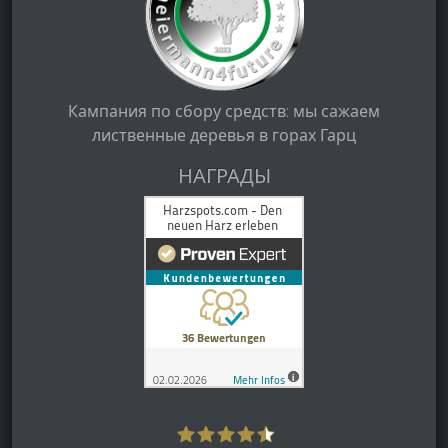
Кампания по сбору средств: мы сажаем
лиственные деревья в горах Гарц
НАГРАДЫ