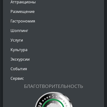
Аттракционы
Размещение
Гастрономия
Шоппинг
Услуги
Культура
Экскурсии
События
Сервис
БЛАГОТВОРИТЕЛЬНОСТЬ