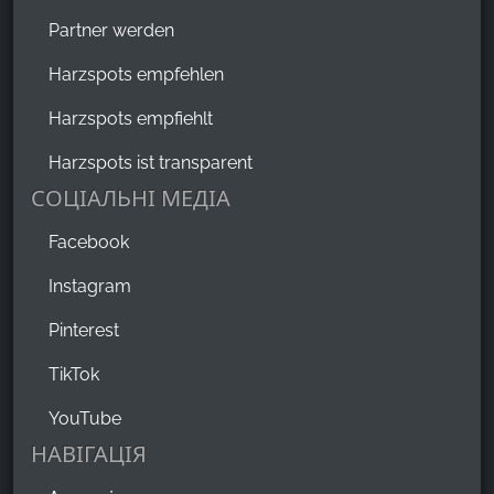
Partner werden
Harzspots empfehlen
Harzspots empfiehlt
Harzspots ist transparent
СОЦІАЛЬНІ МЕДІА
Facebook
Instagram
Pinterest
TikTok
YouTube
НАВІГАЦІЯ