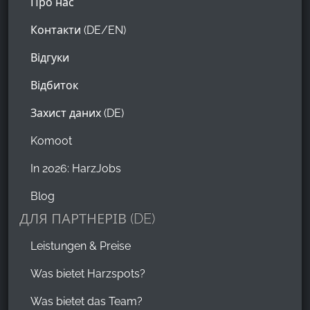
Про нас
Контакти (DE/EN)
Відгуки
Відбиток
Захист даних (DE)
Komoot
In 2026: HarzJobs
Blog
ДЛЯ ПАРТНЕРІВ (DE)
Leistungen & Preise
Was bietet Harzspots?
Was bietet das Team?