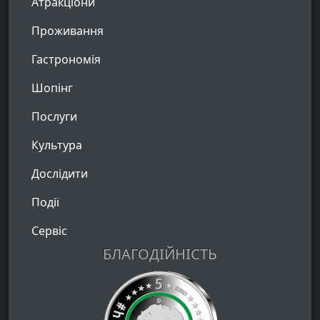
Атракціони
Проживання
Гастрономія
Шопінг
Послуги
Культура
Дослідити
Події
Сервіс
БЛАГОДІЙНІСТЬ