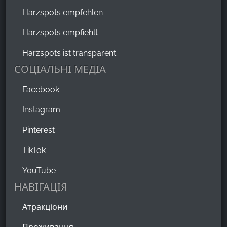
Harzspots empfehlen
Harzspots empfiehlt
Harzspots ist transparent
СОЦІАЛЬНІ МЕДІА
Facebook
Instagram
Pinterest
TikTok
YouTube
НАВІГАЦІЯ
Атракціони