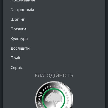
Проживання
Гастрономія
Шопінг
Послуги
Культура
Дослідити
Події
Сервіс
БЛАГОДІЙНІСТЬ