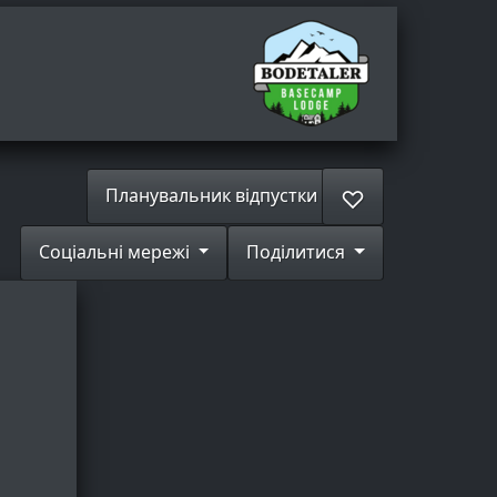
Планувальник відпустки
♡
Соціальні мережі
Поділитися