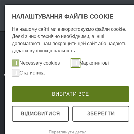
Атракціони
Про
НАЛАШТУВАННЯ ФАЙЛІВ COOKIE
На нашому сайті ми використовуємо файли cookie.
Деякі з них є технічно необхідними, а інші
допомагають нам покращити цей сайт або надають
додаткову функціональність.
Necessary cookies
Маркетингові
Статистика
ВИБРАТИ ВСЕ
ВІДМОВИТИСЯ
ЗБЕРЕГТИ
Переглянути деталі