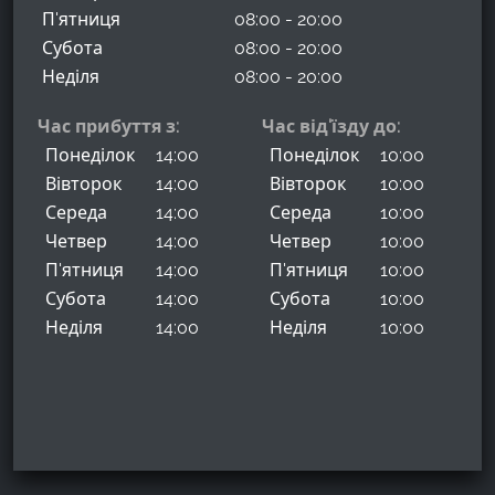
П'ятниця
08:00 - 20:00
Субота
08:00 - 20:00
Неділя
08:00 - 20:00
Час прибуття з:
Час від'їзду до:
Понеділок
14:00
Понеділок
10:00
Вівторок
14:00
Вівторок
10:00
Середа
14:00
Середа
10:00
Четвер
14:00
Четвер
10:00
П'ятниця
14:00
П'ятниця
10:00
Субота
14:00
Субота
10:00
Неділя
14:00
Неділя
10:00