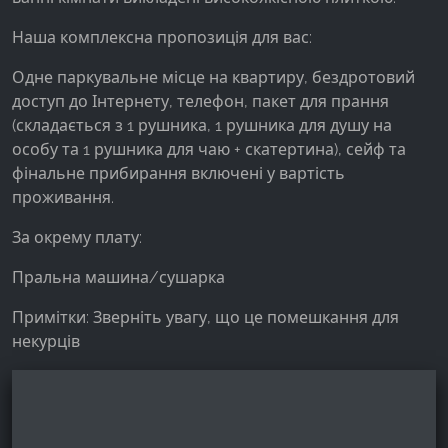
Наша комплексна пропозиція для вас:
Одне паркувальне місце на квартиру, бездротовий
доступ до Інтернету, телефон, пакет для прання
(складається з 1 рушника, 1 рушника для душу на
особу та 1 рушника для чаю + скатертина), сейф та
фінальне прибирання включені у вартість
проживання.
За окрему плату:
Пральна машина/сушарка
Примітки: Зверніть увагу, що це помешкання для
некурців