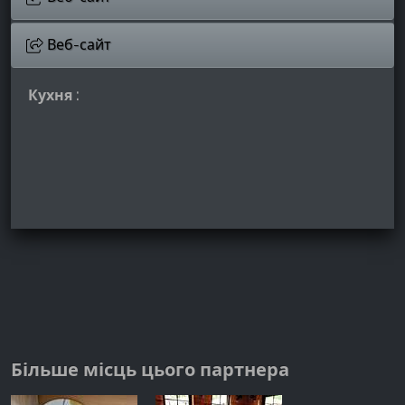
Веб-сайт
Кухня :
Більше місць цього партнера