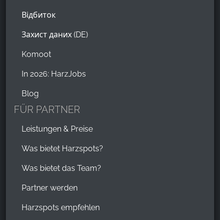
Відбиток
Захист даних (DE)
Komoot
In 2026: HarzJobs
Blog
FÜR PARTNER
Leistungen & Preise
Was bietet Harzspots?
Was bietet das Team?
Partner werden
Harzspots empfehlen