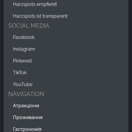
Harzspots empfiehlt
Harzspots ist transparent
SOCIAL MEDIA
Facebook
Instagram
Pinterest
TikTok
YouTube
NAVIGATION
Атракціони
Проживання
Гастрономія