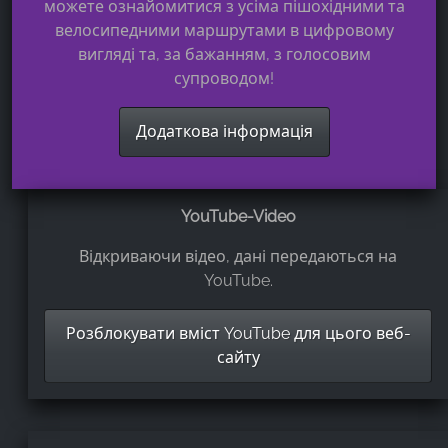
можете ознайомитися з усіма пішохідними та
велосипедними маршрутами в цифровому
вигляді та, за бажанням, з голосовим
супроводом!
Додаткова інформація
YouTube-Video
Відкриваючи відео, дані передаються на
YouTube.
Розблокувати вміст YouTube для цього веб-
сайту