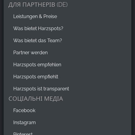
ДЛЯ ПАРТНЕРІВ (DE)
Leistungen & Preise
Was bietet Harzspots?
Was bietet das Team?
Partner werden
Harzspots empfehlen
Harzspots empfiehlt
Harzspots ist transparent
СОЦІАЛЬНІ МЕДІА
Facebook
Instagram
Pinterest