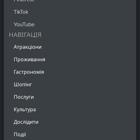
TikTok
YouTube
НАВІГАЦІЯ
Атракціони
Проживання
Гастрономія
Шопінг
Послуги
Культура
Дослідити
Події