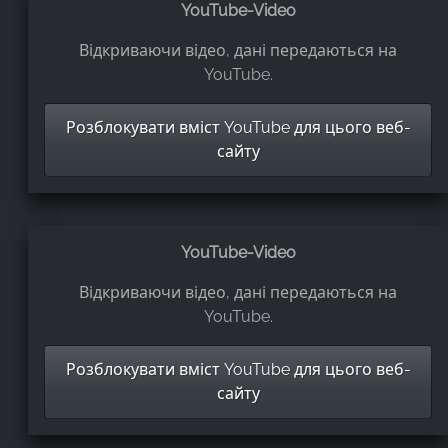
YouTube-Video
Відкриваючи відео, дані передаються на
YouTube.
Розблокувати вміст YouTube для цього веб-
сайту
YouTube-Video
Відкриваючи відео, дані передаються на
YouTube.
Розблокувати вміст YouTube для цього веб-
сайту