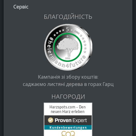
Сервіс
БЛАГОДІЙНІСТЬ
Кампанія зі збору коштів:
саджаємо листяні дерева в горах Гарц
НАГОРОДИ