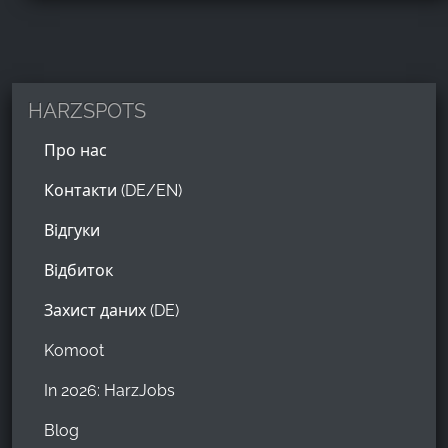
HARZSPOTS
Про нас
Контакти (DE/EN)
Відгуки
Відбиток
Захист даних (DE)
Komoot
In 2026: HarzJobs
Blog