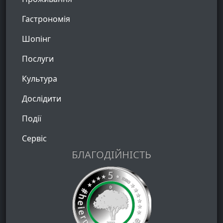
Гастрономія
Шопінг
Послуги
Культура
Дослідити
Події
Сервіс
БЛАГОДІЙНІСТЬ