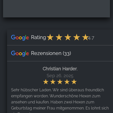
Rating
4.7
Rezensionen
(33)
Christian Harder
,
Sep 26, 2025
Sehr hübscher Laden. Wir sind überaus freundlich
empfangen worden. Wunderschöne Hexen zum
ansehen und kaufen. Haben zwei Hexen zum
Geburtstag meiner Frau mitgenommen. Es lohnt sich