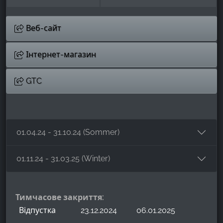
Веб-сайт
Інтернет-магазин
GTC
01.04.24 - 31.10.24 (Sommer)
01.11.24 - 31.03.25 (Winter)
Тимчасове закриття:
Відпустка
23.12.2024
06.01.2025