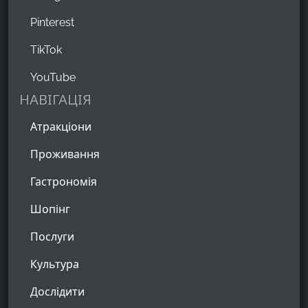
Pinterest
TikTok
YouTube
НАВІГАЦІЯ
Атракціони
Проживання
Гастрономія
Шопінг
Послуги
Культура
Дослідити