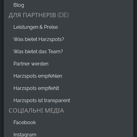
Blog
ДЛЯ ПАРТНЕРІВ (DE)
Leistungen & Preise
Was bietet Harzspots?
Was bietet das Team?
Partner werden
Harzspots empfehlen
Harzspots empfiehlt
Harzspots ist transparent
СОЦІАЛЬНІ МЕДІА
Facebook
Instagram