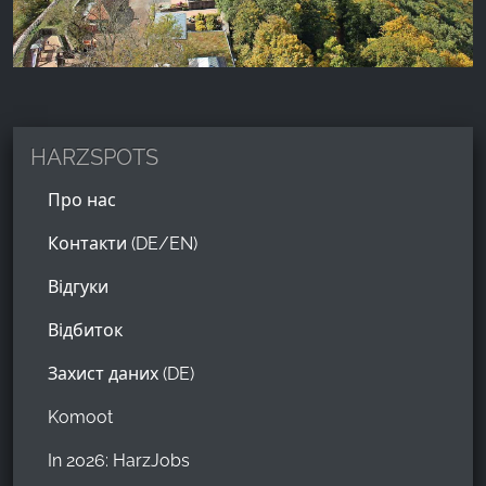
HARZSPOTS
Про нас
Контакти (DE/EN)
Відгуки
Відбиток
Захист даних (DE)
Komoot
In 2026: HarzJobs