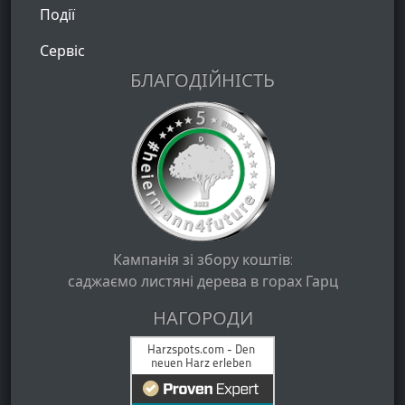
Події
Сервіс
БЛАГОДІЙНІСТЬ
Кампанія зі збору коштів:
саджаємо листяні дерева в горах Гарц
НАГОРОДИ