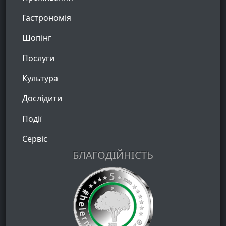
Гастрономія
Шопінг
Послуги
Культура
Дослідити
Події
Сервіс
БЛАГОДІЙНІСТЬ