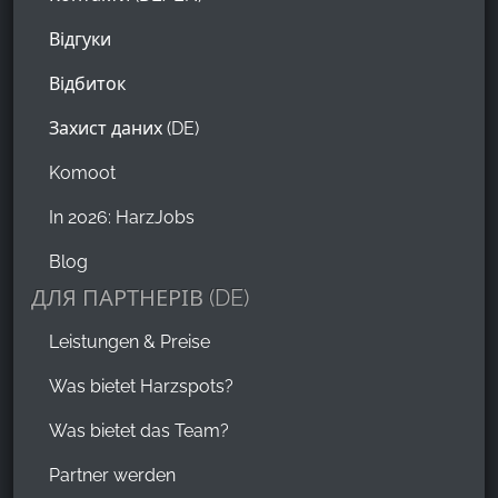
Відгуки
Відбиток
Захист даних (DE)
Komoot
In 2026: HarzJobs
Blog
ДЛЯ ПАРТНЕРІВ (DE)
Leistungen & Preise
Was bietet Harzspots?
Was bietet das Team?
Partner werden