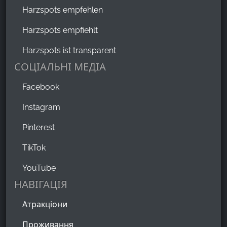
Harzspots empfehlen
Harzspots empfiehlt
Harzspots ist transparent
СОЦІАЛЬНІ МЕДІА
Facebook
Instagram
Pinterest
TikTok
YouTube
НАВІГАЦІЯ
Атракціони
Проживання