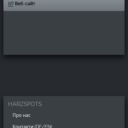
Веб-сайт
HARZSPOTS
Про нас
Контакти (DE/EN)