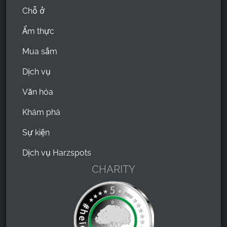
Chỗ ở
Ẩm thực
Mua sắm
Dịch vụ
Văn hóa
Khám phá
Sự kiện
Dịch vụ Harzspots
CHARITY