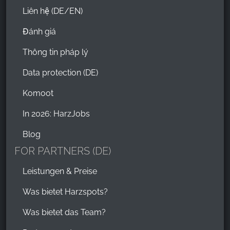
Liên hệ (DE/EN)
Đánh giá
Thông tin pháp lý
Data protection (DE)
Komoot
In 2026: HarzJobs
Blog
FOR PARTNERS (DE)
Leistungen & Preise
Was bietet Harzspots?
Was bietet das Team?