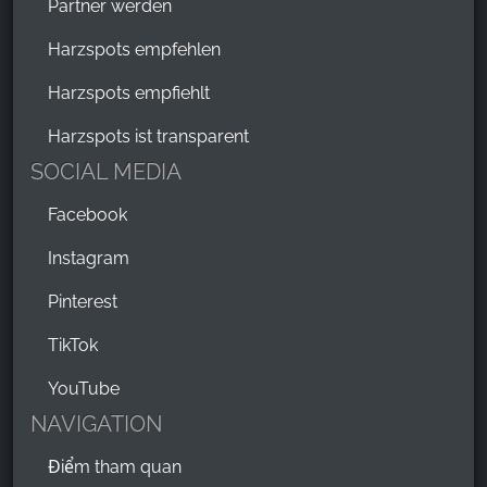
Partner werden
Harzspots empfehlen
Harzspots empfiehlt
Harzspots ist transparent
SOCIAL MEDIA
Facebook
Instagram
Pinterest
TikTok
YouTube
NAVIGATION
Điểm tham quan