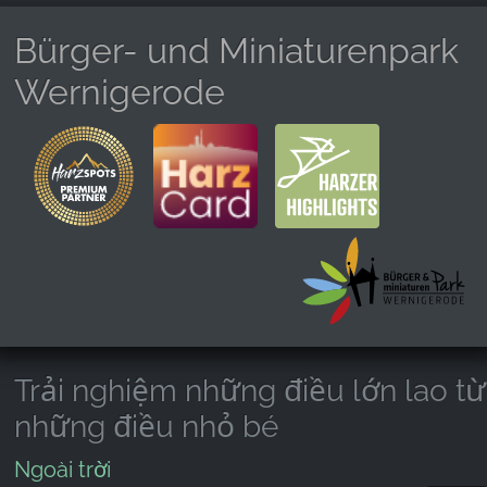
Bürger- und Miniaturenpark
Wernigerode
Trải nghiệm những điều lớn lao từ
những điều nhỏ bé
Ngoài trời