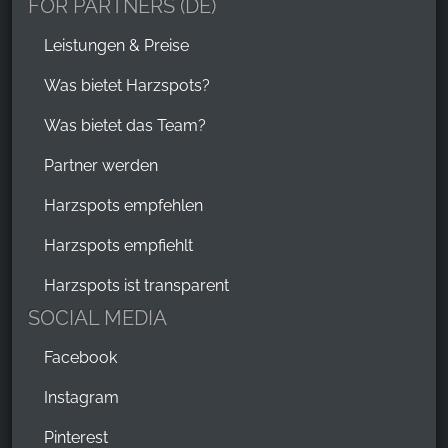
FOR PARTNERS (DE)
Leistungen & Preise
Was bietet Harzspots?
Was bietet das Team?
Partner werden
Harzspots empfehlen
Harzspots empfiehlt
Harzspots ist transparent
SOCIAL MEDIA
Facebook
Instagram
Pinterest