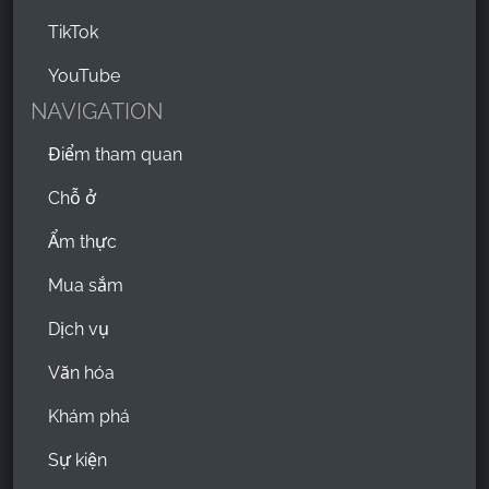
TikTok
YouTube
NAVIGATION
Điểm tham quan
Chỗ ở
Ẩm thực
Mua sắm
Dịch vụ
Văn hóa
Khám phá
Sự kiện