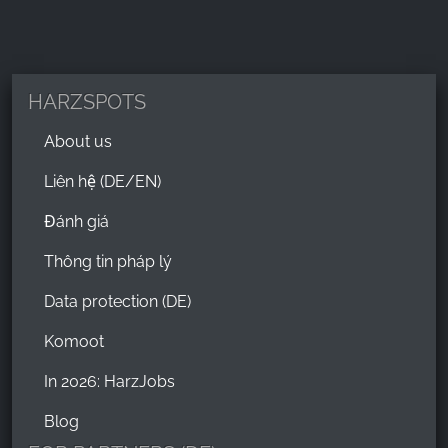
HARZSPOTS
About us
Liên hệ (DE/EN)
Đánh giá
Thông tin pháp lý
Data protection (DE)
Komoot
In 2026: HarzJobs
Blog