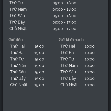
Thứ Tư
09:00 - 18:00
Thứ Năm
09:00 - 18:00
Thứ Sáu
09:00 - 18:00
Thứ Bảy
09:00 - 17:00
Chủ Nhật
09:00 - 17:00
Giờ đến:
Giờ khởi hành:
Thứ Hai
15:00
Thứ Hai
10:00
Thứ Ba
15:00
Thứ Ba
10:00
Thứ Tư
15:00
Thứ Tư
10:00
Thứ Năm
15:00
Thứ Năm
10:00
Thứ Sáu
15:00
Thứ Sáu
10:00
Thứ Bảy
15:00
Thứ Bảy
10:00
Chủ Nhật
15:00
Chủ Nhật
10:00