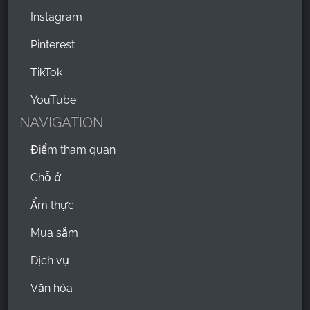
Instagram
Pinterest
TikTok
YouTube
NAVIGATION
Điểm tham quan
Chỗ ở
Ẩm thực
Mua sắm
Dịch vụ
Văn hóa