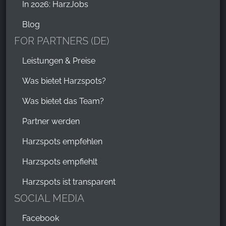
In 2026: HarzJobs
Blog
FOR PARTNERS (DE)
Leistungen & Preise
Was bietet Harzspots?
Was bietet das Team?
Partner werden
Harzspots empfehlen
Harzspots empfiehlt
Harzspots ist transparent
SOCIAL MEDIA
Facebook