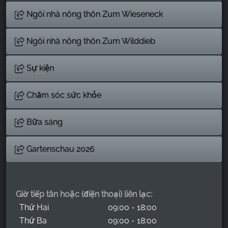
Ngôi nhà nông thôn Zum Wieseneck
Ngôi nhà nông thôn Zum Wilddieb
Sự kiện
Chăm sóc sức khỏe
Bữa sáng
Gartenschau 2026
Giờ tiếp tân hoặc (điện thoại) liên lạc:
Thứ Hai
09:00 - 18:00
Thứ Ba
09:00 - 18:00