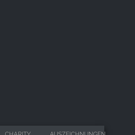
CHARITY
AUSZEICHNUNGEN