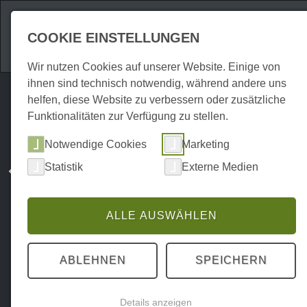
Attraktionen
Unte
COOKIE EINSTELLUNGEN
Wir nutzen Cookies auf unserer Website. Einige von
ihnen sind technisch notwendig, während andere uns
helfen, diese Website zu verbessern oder zusätzliche
Funktionalitäten zur Verfügung zu stellen.
Notwendige Cookies
Marketing
Statistik
Externe Medien
ALLE AUSWÄHLEN
ABLEHNEN
SPEICHERN
Details anzeigen