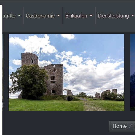
rkünfte
Gastronomie
Einkaufen
Dienstleistung
Home