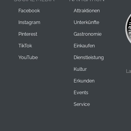
Facebook
Attraktionen
Instagram
Unterkünfte
Pinterest
Gastronomie
TikTok
Einkaufen
YouTube
Dienstleistung
Kultur
L
Erkunden
Events
Service